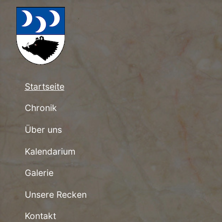
Startseite
Chronik
Über uns
Kalendarium
Galerie
Unsere Recken
Kontakt