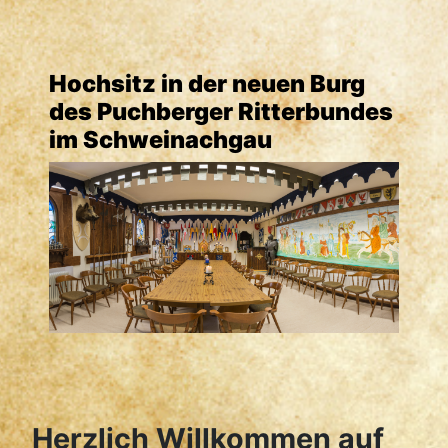
Hochsitz in der neuen Burg
des Puchberger Ritterbundes
im Schweinachgau
Herzlich Willkommen auf